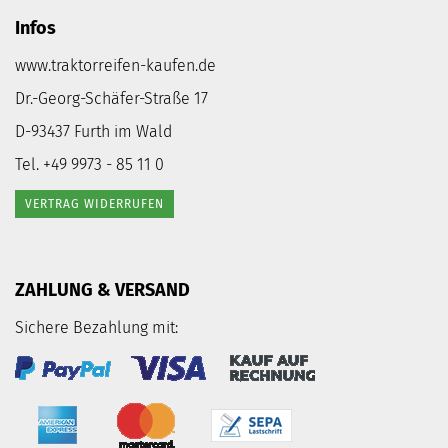
Infos
www.traktorreifen-kaufen.de
Dr.-Georg-Schäfer-Straße 17
D-93437 Furth im Wald
Tel. +49 9973 - 85 11 0
VERTRAG WIDERRUFEN
ZAHLUNG & VERSAND
Sichere Bezahlung mit: