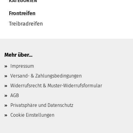
KATEGORIEN
Frontreifen
Treibradreifen
Mehr über...
Impressum
Versand- & Zahlungsbedingungen
Widerrufsrecht & Muster-Widerrufsformular
AGB
Privatsphäre und Datenschutz
Cookie Einstellungen