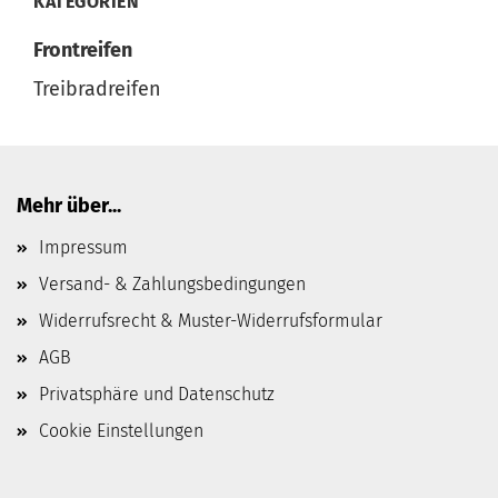
KATEGORIEN
Frontreifen
Treibradreifen
Mehr über...
Impressum
Versand- & Zahlungsbedingungen
Widerrufsrecht & Muster-Widerrufsformular
AGB
Privatsphäre und Datenschutz
Cookie Einstellungen