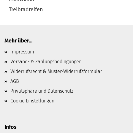
Treibradreifen
Mehr über...
Impressum
Versand- & Zahlungsbedingungen
Widerrufsrecht & Muster-Widerrufsformular
AGB
Privatsphäre und Datenschutz
Cookie Einstellungen
Infos