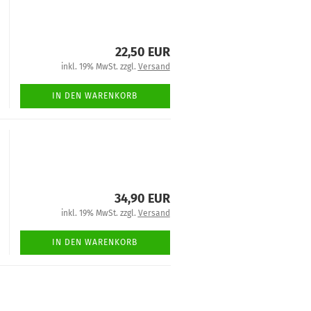
22,50 EUR
inkl. 19% MwSt. zzgl.
Versand
IN DEN WARENKORB
34,90 EUR
inkl. 19% MwSt. zzgl.
Versand
IN DEN WARENKORB