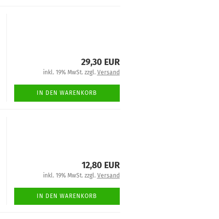
29,30 EUR
inkl. 19% MwSt. zzgl.
Versand
IN DEN WARENKORB
12,80 EUR
inkl. 19% MwSt. zzgl.
Versand
IN DEN WARENKORB