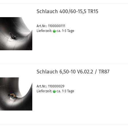
Schlauch 400/60-15,5 TR15
Art.Nr.: 1100000111
Lieferzeit:
ca. 1-3 Tage
Schlauch 6,50-10 V6.02.2 / TR87
Art.Nr.: 110000029
Lieferzeit:
ca. 1-3 Tage