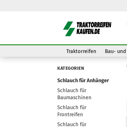
Traktorreifen
Bau- und 
KATEGORIEN
Schlauch für Anhänger
Schlauch für
Baumaschinen
Schlauch für
Frontreifen
Schlauch für