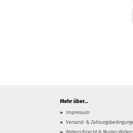
Mehr über...
Impressum
Versand- & Zahlungsbedingung
Widerrufsrecht & Muster-Wider