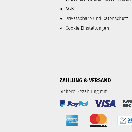
AGB
Privatsphäre und Datenschutz
Cookie Einstellungen
ZAHLUNG & VERSAND
Sichere Bezahlung mit: