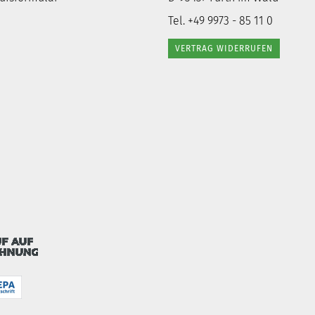
Tel. +49 9973 - 85 11 0
VERTRAG WIDERRUFEN