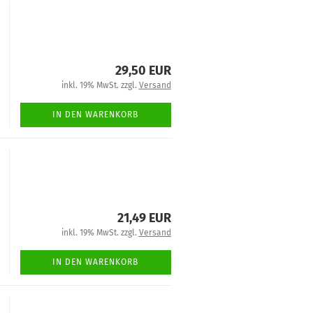
29,50 EUR
inkl. 19% MwSt. zzgl.
Versand
IN DEN WARENKORB
21,49 EUR
inkl. 19% MwSt. zzgl.
Versand
IN DEN WARENKORB