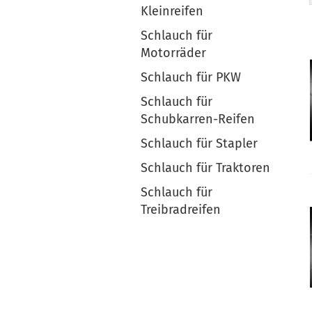
Kleinreifen
Schlauch für
Motorräder
Schlauch für PKW
Schlauch für
Schubkarren-Reifen
Schlauch für Stapler
Schlauch für Traktoren
Schlauch für
Treibradreifen