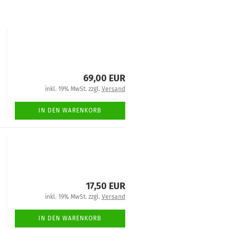
69,00 EUR
inkl. 19% MwSt. zzgl.
Versand
IN DEN WARENKORB
17,50 EUR
inkl. 19% MwSt. zzgl.
Versand
IN DEN WARENKORB