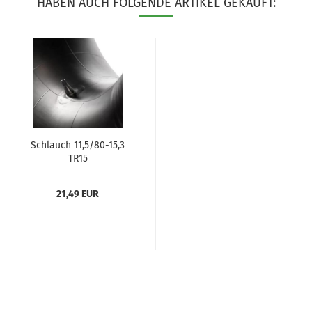
HABEN AUCH FOLGENDE ARTIKEL GEKAUFT:
Schlauch 11,5/80-15,3
TR15
21,49 EUR