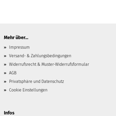
Mehr über...
Impressum
Versand- & Zahlungsbedingungen
Widerrufsrecht & Muster-Widerrufsformular
AGB
Privatsphäre und Datenschutz
Cookie Einstellungen
Infos