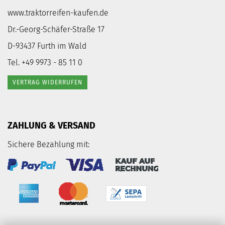
www.traktorreifen-kaufen.de
Dr.-Georg-Schäfer-Straße 17
D-93437 Furth im Wald
Tel. +49 9973 - 85 11 0
VERTRAG WIDERRUFEN
ZAHLUNG & VERSAND
Sichere Bezahlung mit: