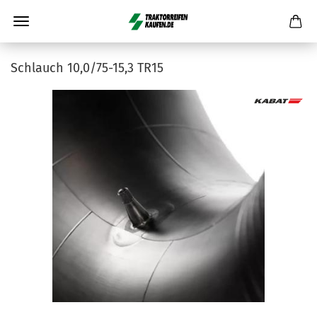
Schlauch 10,0/75-15,3 TR15