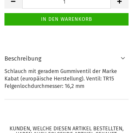
Beschreibung
Schlauch mit geradem Gummiventil der Marke
Kabat (europäische Herstellung). Ventil: TR15
Felgenlochdurchmesser: 16,2 mm
KUNDEN, WELCHE DIESEN ARTIKEL BESTELLTEN,