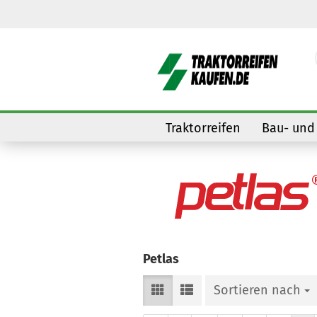
Traktorreifen
Bau- und 
Petlas
Sortieren nach