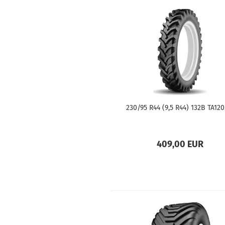
230/95 R44 (9,5 R44) 132B TA120
409,00 EUR