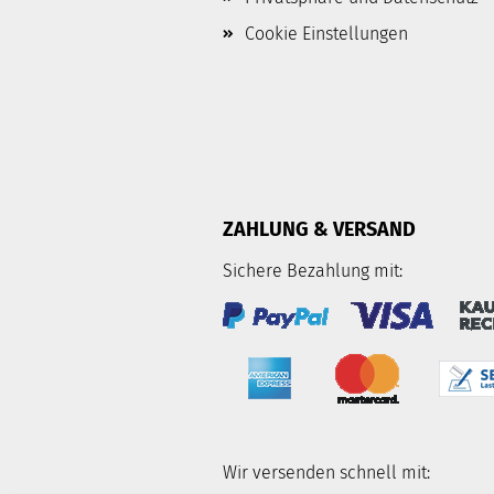
Cookie Einstellungen
ZAHLUNG & VERSAND
Sichere Bezahlung mit:
Wir versenden schnell mit: