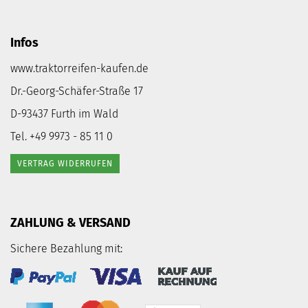
Infos
www.traktorreifen-kaufen.de
Dr.-Georg-Schäfer-Straße 17
D-93437 Furth im Wald
Tel. +49 9973 - 85 11 0
VERTRAG WIDERRUFEN
ZAHLUNG & VERSAND
Sichere Bezahlung mit: