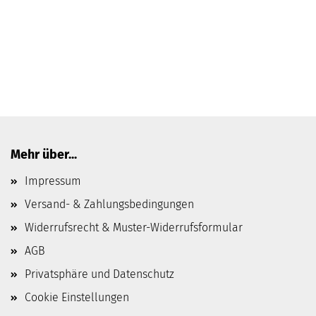
Mehr über...
Impressum
Versand- & Zahlungsbedingungen
Widerrufsrecht & Muster-Widerrufsformular
AGB
Privatsphäre und Datenschutz
Cookie Einstellungen