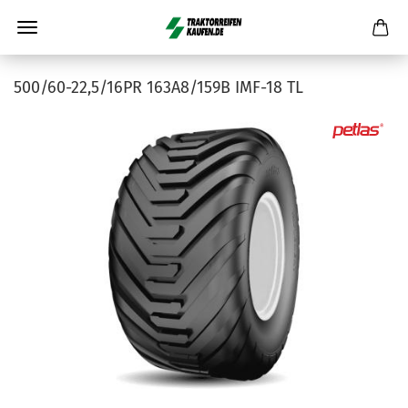
500/60-22,5/16PR 163A8/159B IMF-18 TL