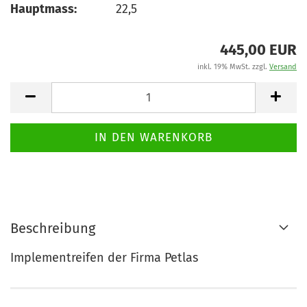
Hauptmass:
22,5
445,00 EUR
inkl. 19% MwSt. zzgl.
Versand
Beschreibung
Implementreifen der Firma Petlas