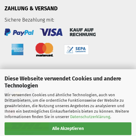
ZAHLUNG & VERSAND
Sichere Bezahlung mit:
Wir versenden schnell mit:
Diese Webseite verwendet Cookies und andere
Technologien
Wir verwenden Cookies und ähnliche Technologien, auch von
Drittanbietern, um die ordentliche Funktionsweise der Website zu
gewährleisten, die Nutzung unseres Angebotes zu analysieren und
Ihnen ein bestmögliches Einkaufserlebnis bieten zu können. Weitere
Informationen finden Sie in unserer
Datenschutzerklärung
.
Alle Akzeptieren