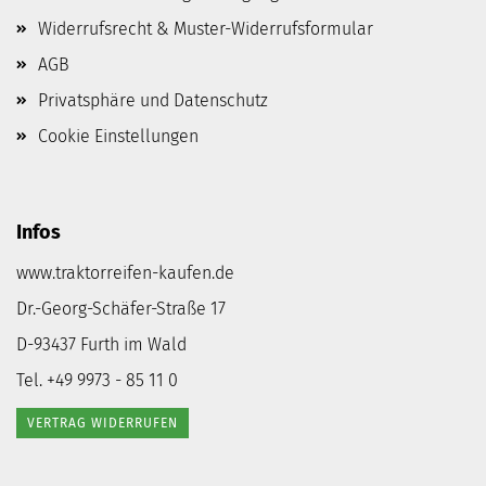
Widerrufsrecht & Muster-Widerrufsformular
AGB
Privatsphäre und Datenschutz
Cookie Einstellungen
Infos
www.traktorreifen-kaufen.de
Dr.-Georg-Schäfer-Straße 17
D-93437 Furth im Wald
Tel. +49 9973 - 85 11 0
VERTRAG WIDERRUFEN