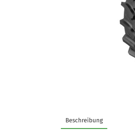
Beschreibung