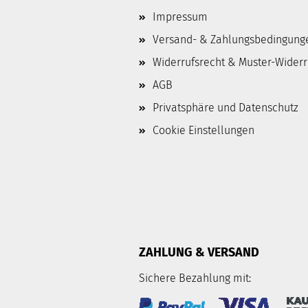
Impressum
Versand- & Zahlungsbedingung
Widerrufsrecht & Muster-Wider
AGB
Privatsphäre und Datenschutz
Cookie Einstellungen
ZAHLUNG & VERSAND
Sichere Bezahlung mit: