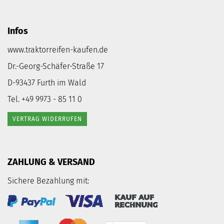
Infos
www.traktorreifen-kaufen.de
Dr.-Georg-Schäfer-Straße 17
D-93437 Furth im Wald
Tel. +49 9973 - 85 11 0
VERTRAG WIDERRUFEN
ZAHLUNG & VERSAND
Sichere Bezahlung mit: