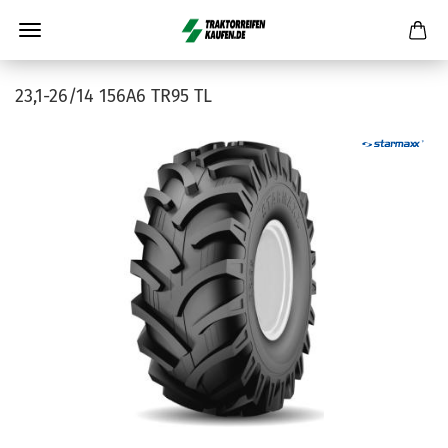
23,1-26/14 156A6 TR95 TL