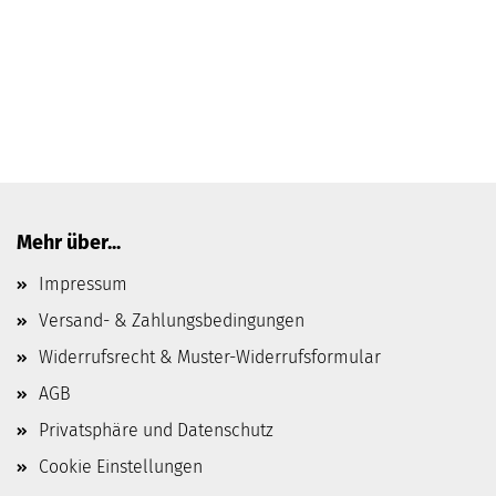
Mehr über...
Impressum
Versand- & Zahlungsbedingungen
Widerrufsrecht & Muster-Widerrufsformular
AGB
Privatsphäre und Datenschutz
Cookie Einstellungen