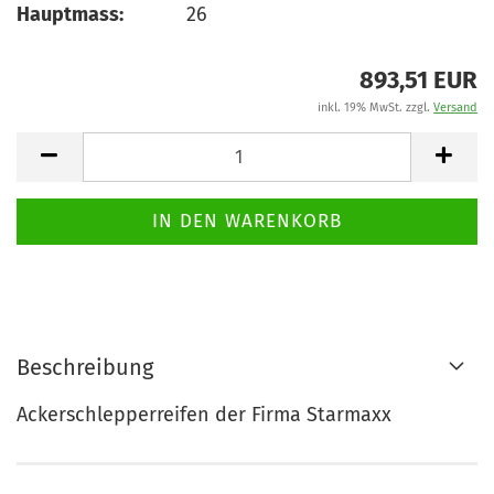
Hauptmass:
26
893,51 EUR
inkl. 19% MwSt. zzgl.
Versand
Beschreibung
Ackerschlepperreifen der Firma Starmaxx