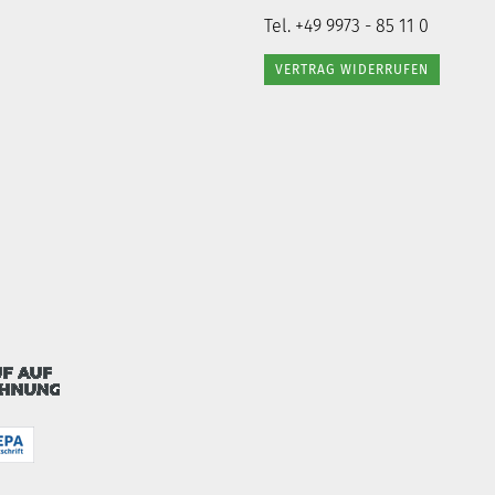
Tel. +49 9973 - 85 11 0
VERTRAG WIDERRUFEN