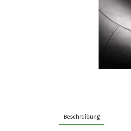
Beschreibung