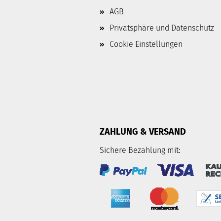
AGB
Privatsphäre und Datenschutz
Cookie Einstellungen
ZAHLUNG & VERSAND
Sichere Bezahlung mit: