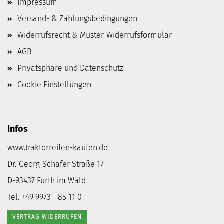
Impressum
Versand- & Zahlungsbedingungen
Widerrufsrecht & Muster-Widerrufsformular
AGB
Privatsphäre und Datenschutz
Cookie Einstellungen
Infos
www.traktorreifen-kaufen.de
Dr.-Georg-Schäfer-Straße 17
D-93437 Furth im Wald
Tel. +49 9973 - 85 11 0
VERTRAG WIDERRUFEN