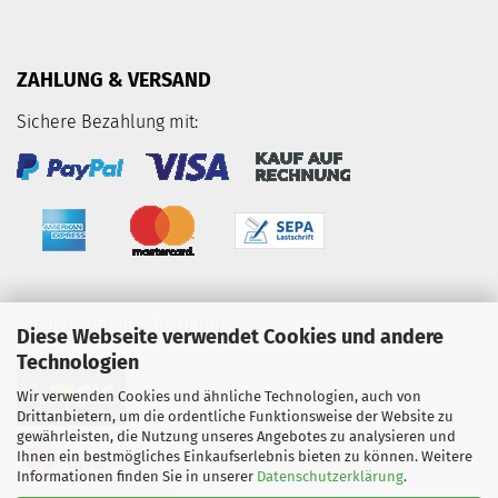
ZAHLUNG & VERSAND
Sichere Bezahlung mit:
Wir versenden schnell mit:
Diese Webseite verwendet Cookies und andere
Technologien
Wir verwenden Cookies und ähnliche Technologien, auch von
Drittanbietern, um die ordentliche Funktionsweise der Website zu
gewährleisten, die Nutzung unseres Angebotes zu analysieren und
Ihnen ein bestmögliches Einkaufserlebnis bieten zu können. Weitere
Informationen finden Sie in unserer
Datenschutzerklärung
.