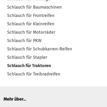
Schlauch für Baumaschinen
Schlauch für Frontreifen
Schlauch für Kleinreifen
Schlauch für Motorräder
Schlauch für PKW
Schlauch für Schubkarren-Reifen
Schlauch für Stapler
Schlauch für Traktoren
Schlauch für Treibradreifen
Mehr über...