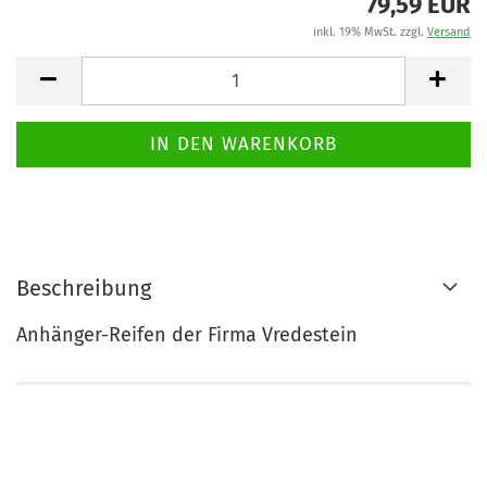
79,59 EUR
inkl. 19% MwSt. zzgl.
Versand
Beschreibung
Anhänger-Reifen der Firma Vredestein