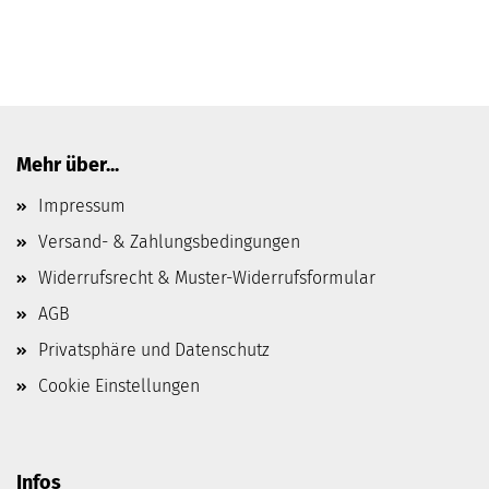
Mehr über...
Impressum
Versand- & Zahlungsbedingungen
Widerrufsrecht & Muster-Widerrufsformular
AGB
Privatsphäre und Datenschutz
Cookie Einstellungen
Infos