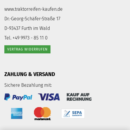
www.traktorreifen-kaufen.de
Dr.-Georg-Schäfer-Straße 17
D-93437 Furth im Wald
Tel. +49 9973 - 85 11 0
VERTRAG WIDERRUFEN
ZAHLUNG & VERSAND
Sichere Bezahlung mit: