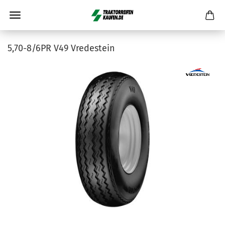
5,70-8/6PR V49 Vredestein