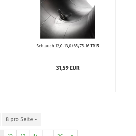
Schlauch 12,0-13,0/65/75-16 TR15
31,59 EUR
8 pro Seite