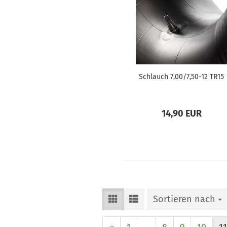
Schlauch 7,00/7,50-12 TR15
14,90 EUR
Sortieren nach