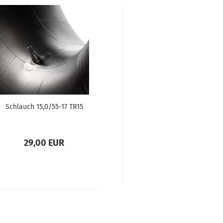
Schlauch 15,0/55-17 TR15
29,00 EUR