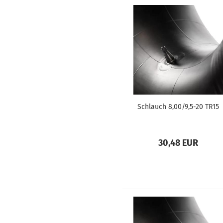
Schlauch 8,00/9,5-20 TR15
30,48 EUR