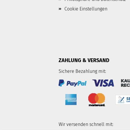
Cookie Einstellungen
ZAHLUNG & VERSAND
Sichere Bezahlung mit:
Wir versenden schnell mit: