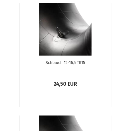
Schlauch 12-16,5 TR15
24,50 EUR