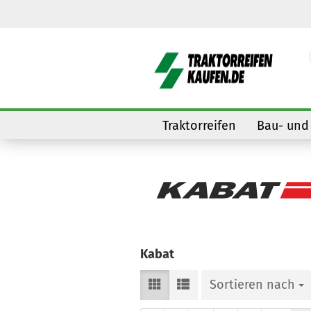
Traktorreifen
Bau- und 
Kabat
Sortieren nach