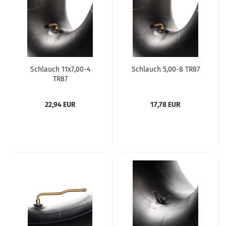
Schlauch 11x7,00-4
Schlauch 5,00-8 TR87
TR87
22,94 EUR
17,78 EUR