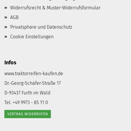
Widerrufsrecht & Muster-Widerrufsformular
AGB
Privatsphäre und Datenschutz
Cookie Einstellungen
Infos
www.traktorreifen-kaufen.de
Dr.-Georg-Schäfer-Straße 17
D-93437 Furth im Wald
Tel. +49 9973 - 85 11 0
VERTRAG WIDERRUFEN