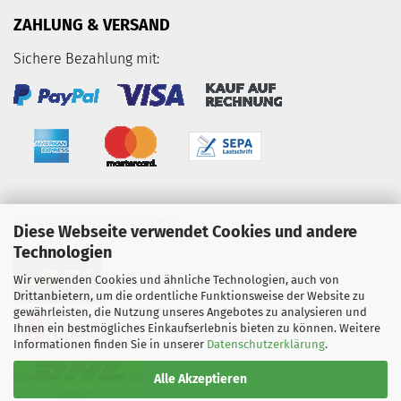
ZAHLUNG & VERSAND
Sichere Bezahlung mit:
Wir versenden schnell mit:
Diese Webseite verwendet Cookies und andere
Technologien
Wir verwenden Cookies und ähnliche Technologien, auch von
Drittanbietern, um die ordentliche Funktionsweise der Website zu
gewährleisten, die Nutzung unseres Angebotes zu analysieren und
Ihnen ein bestmögliches Einkaufserlebnis bieten zu können. Weitere
Informationen finden Sie in unserer
Datenschutzerklärung
.
Alle Akzeptieren