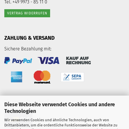
Tel. +49 9973 - 85 11 0
VERTRAG WIDERRUFEN
ZAHLUNG & VERSAND
Sichere Bezahlung mit:
Wir versenden schnell mit:
Diese Webseite verwendet Cookies und andere
Technologien
Wir verwenden Cookies und ähnliche Technologien, auch von
Drittanbietern, um die ordentliche Funktionsweise der Website zu