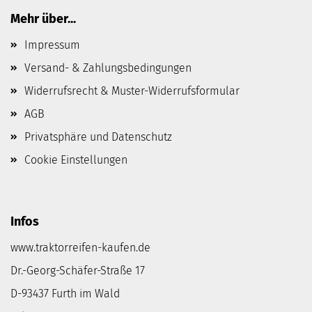
Mehr über...
Impressum
Versand- & Zahlungsbedingungen
Widerrufsrecht & Muster-Widerrufsformular
AGB
Privatsphäre und Datenschutz
Cookie Einstellungen
Infos
www.traktorreifen-kaufen.de
Dr.-Georg-Schäfer-Straße 17
D-93437 Furth im Wald