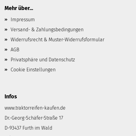
Mehr über...
Impressum
Versand- & Zahlungsbedingungen
Widerrufsrecht & Muster-Widerrufsformular
AGB
Privatsphäre und Datenschutz
Cookie Einstellungen
Infos
www.traktorreifen-kaufen.de
Dr.-Georg-Schäfer-Straße 17
D-93437 Furth im Wald