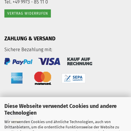
Tel. +49 9973 - 85 11 0
VERTRAG WIDERRUFEN
ZAHLUNG & VERSAND
Sichere Bezahlung mit:
Wir versenden schnell mit:
Diese Webseite verwendet Cookies und andere
Technologien
Wir verwenden Cookies und ähnliche Technologien, auch von
Drittanbietern, um die ordentliche Funktionsweise der Website zu