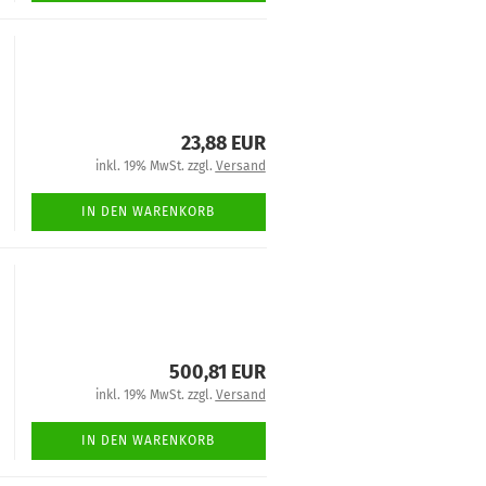
23,88 EUR
inkl. 19% MwSt. zzgl.
Versand
IN DEN WARENKORB
500,81 EUR
inkl. 19% MwSt. zzgl.
Versand
IN DEN WARENKORB