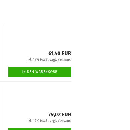
61,40 EUR
inkl. 19% MwSt. zzgl.
Versand
IN DEN WARENKORB
79,02 EUR
inkl. 19% MwSt. zzgl.
Versand