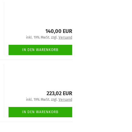
140,00 EUR
inkl. 19% MwSt. zzgl.
Versand
IN DEN WARENKORB
223,02 EUR
inkl. 19% MwSt. zzgl.
Versand
IN DEN WARENKORB