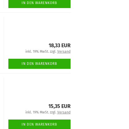
IN DEN WARENKORB
18,33 EUR
inkl. 19% MwSt. zzgl.
Versand
IN DEN WARENKORB
15,35 EUR
inkl. 19% MwSt. zzgl.
Versand
IN DEN WARENKORB