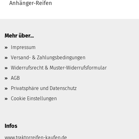
Anhänger-Reifen
Mehr über...
Impressum
Versand- & Zahlungsbedingungen
Widerrufsrecht & Muster-Widerrufsformular
AGB
Privatsphäre und Datenschutz
Cookie Einstellungen
Infos
www.traktorreifen-kaufen.de